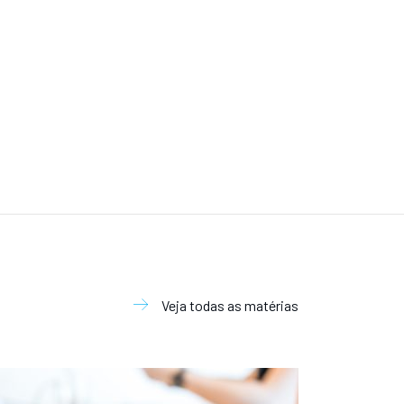
Veja todas as matérias