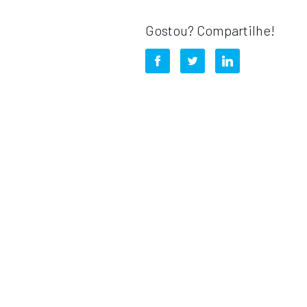
Gostou? Compartilhe!