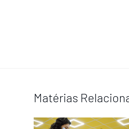
Matérias Relacion