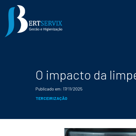
O impacto da limp
Publicado em: 17/11/2025
TERCEIRIZAÇÃO