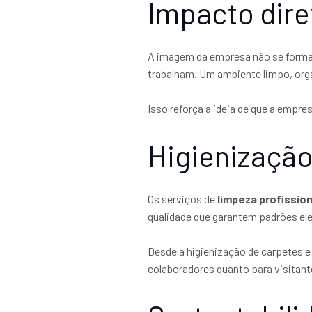
Impacto dire
A imagem da empresa não se forma 
trabalham. Um ambiente limpo, org
Isso reforça a ideia de que a empre
Higienização
Os serviços de
limpeza profission
qualidade que garantem padrões el
Desde a higienização de carpetes e
colaboradores quanto para visitant