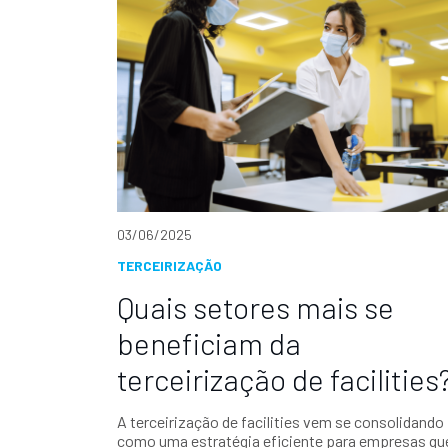
03/06/2025
TERCEIRIZAÇÃO
Quais setores mais se
beneficiam da
terceirização de facilities
A terceirização de facilities vem se consolidando
como uma estratégia eficiente para empresas qu