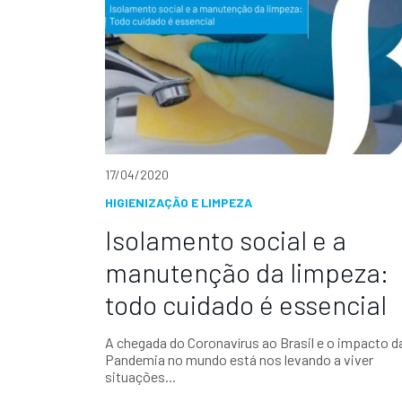
17/04/2020
HIGIENIZAÇÃO E LIMPEZA
Isolamento social e a
manutenção da limpeza:
todo cuidado é essencial
A chegada do Coronavírus ao Brasil e o impacto d
Pandemia no mundo está nos levando a viver
situações...