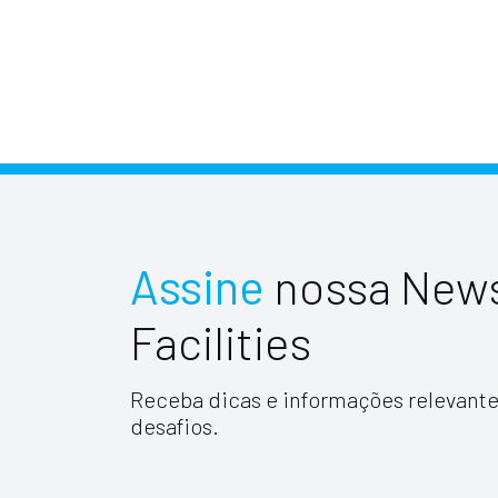
Assine
nossa News
Facilities
Receba dicas e informações relevante
desafios.