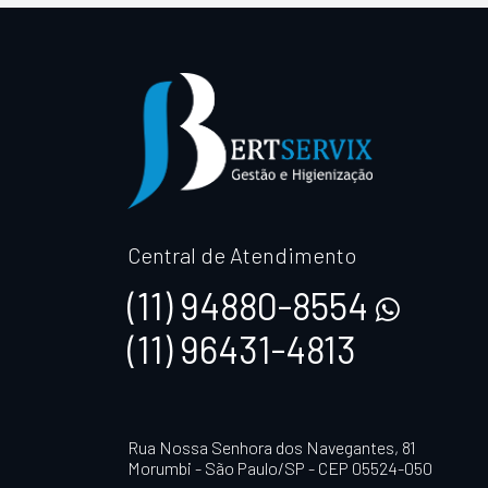
Central de Atendimento
(11) 94880-8554
(11) 96431-4813
Rua Nossa Senhora dos Navegantes, 81
Morumbi - São Paulo/SP - CEP 05524-050