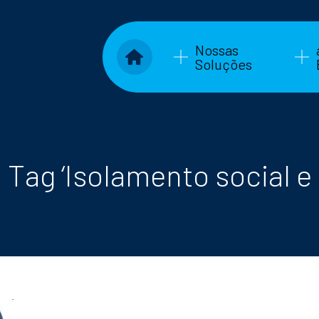
Nossas
Soluções
 Tag ‘Isolamento social e