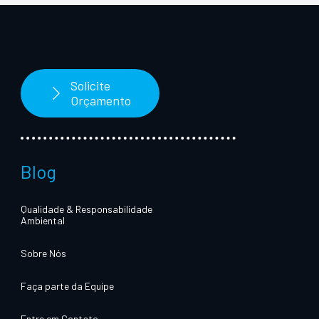
Solicite
Orçamento
Blog
Qualidade & Responsabilidade
Ambiental
Sobre Nós
Faça parte da Equipe
Entre em Contato