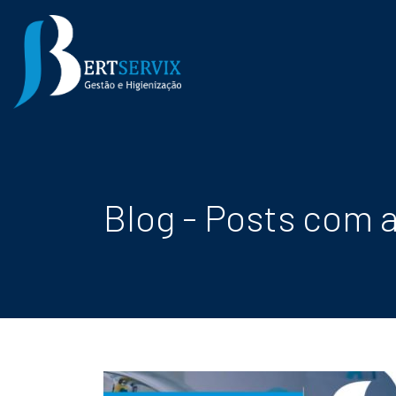
Blog - Posts com a