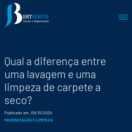
Qual a diferença entre
uma lavagem e uma
limpeza de carpete a
seco?
Publicado em: 09/10/2024
HIGIENIZAÇÃO E LIMPEZA