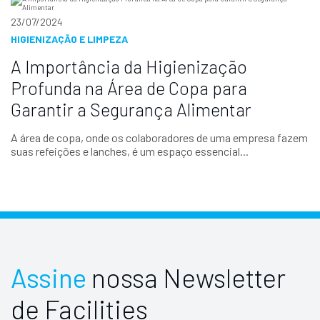
23/07/2024
HIGIENIZAÇÃO E LIMPEZA
A Importância da Higienização
Profunda na Área de Copa para
Garantir a Segurança Alimentar
A área de copa, onde os colaboradores de uma empresa fazem
suas refeições e lanches, é um espaço essencial...
Assine
nossa Newsletter
de Facilities