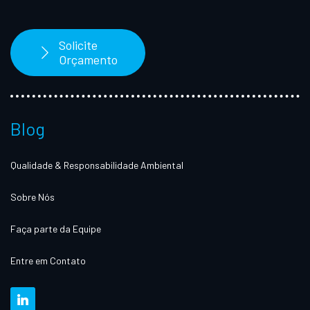
Solicite
Orçamento
Blog
Qualidade & Responsabilidade Ambiental
Sobre Nós
Faça parte da Equipe
Entre em Contato