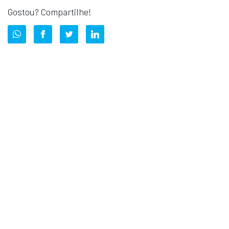
Gostou? Compartilhe!