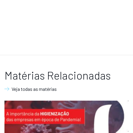
Matérias Relacionadas
Veja todas as matérias