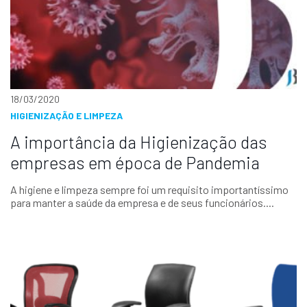
18/03/2020
HIGIENIZAÇÃO E LIMPEZA
A importância da Higienização das
empresas em época de Pandemia
A higiene e limpeza sempre foi um requisito importantíssimo
para manter a saúde da empresa e de seus funcionários....