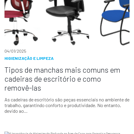
04/01/2025
HIGIENIZAÇÃO E LIMPEZA
Tipos de manchas mais comuns em
cadeiras de escritório e como
removê-las
As cadeiras de escritório são peças essenciais no ambiente de
trabalho, garantindo conforto e produtividade. No entanto,
devido ao...