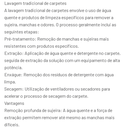
Lavagem tradicional de carpetes
A lavagem tradicional de carpetes envolve o uso de água
quente e produtos de limpeza específicos para remover a
sujeira, manchas e odores. O processo geralmente inclui as
seguintes etapas:
Pré-tratamento: Remoção de manchas e sujeiras mais
resistentes com produtos específicos.
Extração: Aplicação de água quente e detergente no carpete,
seguida de extração da solução com um equipamento de alta
potência.
Enxágue: Remoção dos resíduos de detergente com água
limpa.
Secagem: Utilização de ventiladores ou secadores para
acelerar o processo de secagem do carpete.
Vantagens
Remoção profunda de sujeira: A água quente e a força de
extração permitem remover até mesmo as manchas mais
difíceis.