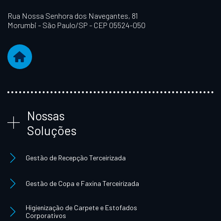
Rua Nossa Senhora dos Navegantes, 81
Morumbi - São Paulo/SP - CEP 05524-050
Nossas
Soluções
Gestão de Recepção Terceirizada
Gestão de Copa e Faxina Terceirizada
Higienização de Carpete e Estofados
Corporativos