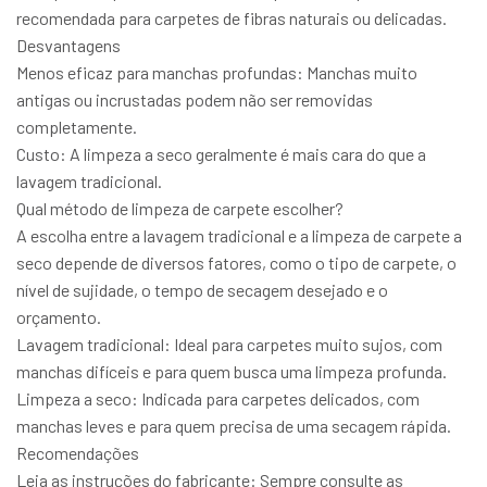
recomendada para carpetes de fibras naturais ou delicadas.
Desvantagens
Menos eficaz para manchas profundas: Manchas muito
antigas ou incrustadas podem não ser removidas
completamente.
Custo: A limpeza a seco geralmente é mais cara do que a
lavagem tradicional.
Qual método de limpeza de carpete escolher?
A escolha entre a lavagem tradicional e a limpeza de carpete a
seco depende de diversos fatores, como o tipo de carpete, o
nível de sujidade, o tempo de secagem desejado e o
orçamento.
Lavagem tradicional: Ideal para carpetes muito sujos, com
manchas difíceis e para quem busca uma limpeza profunda.
Limpeza a seco: Indicada para carpetes delicados, com
manchas leves e para quem precisa de uma secagem rápida.
Recomendações
Leia as instruções do fabricante: Sempre consulte as