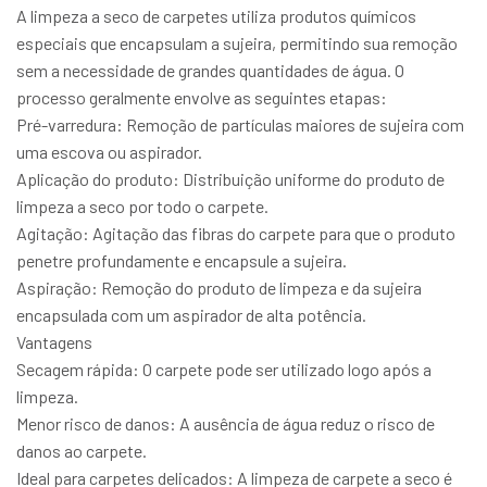
A limpeza a seco de carpetes utiliza produtos químicos
especiais que encapsulam a sujeira, permitindo sua remoção
sem a necessidade de grandes quantidades de água. O
processo geralmente envolve as seguintes etapas:
Pré-varredura: Remoção de partículas maiores de sujeira com
uma escova ou aspirador.
Aplicação do produto: Distribuição uniforme do produto de
limpeza a seco por todo o carpete.
Agitação: Agitação das fibras do carpete para que o produto
penetre profundamente e encapsule a sujeira.
Aspiração: Remoção do produto de limpeza e da sujeira
encapsulada com um aspirador de alta potência.
Vantagens
Secagem rápida: O carpete pode ser utilizado logo após a
limpeza.
Menor risco de danos: A ausência de água reduz o risco de
danos ao carpete.
Ideal para carpetes delicados: A limpeza de carpete a seco é