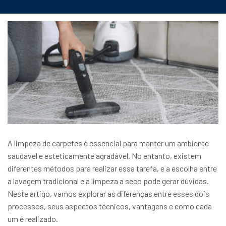
A limpeza de carpetes é essencial para manter um ambiente
saudável e esteticamente agradável. No entanto, existem
diferentes métodos para realizar essa tarefa, e a escolha entre
a lavagem tradicional e a limpeza a seco pode gerar dúvidas.
Neste artigo, vamos explorar as diferenças entre esses dois
processos, seus aspectos técnicos, vantagens e como cada
um é realizado.