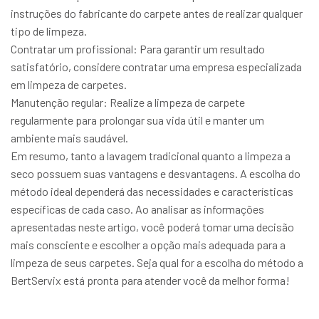
instruções do fabricante do carpete antes de realizar qualquer
tipo de limpeza.
Contratar um profissional: Para garantir um resultado
satisfatório, considere contratar uma empresa especializada
em limpeza de carpetes.
Manutenção regular: Realize a limpeza de carpete
regularmente para prolongar sua vida útil e manter um
ambiente mais saudável.
Em resumo, tanto a lavagem tradicional quanto a limpeza a
seco possuem suas vantagens e desvantagens. A escolha do
método ideal dependerá das necessidades e características
específicas de cada caso. Ao analisar as informações
apresentadas neste artigo, você poderá tomar uma decisão
mais consciente e escolher a opção mais adequada para a
limpeza de seus carpetes. Seja qual for a escolha do método a
BertServix está pronta para atender você da melhor forma!