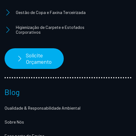
Gestão de Copa e Faxina Terceirizada
Higienização de Carpete e Estofados
Corporativos
Solicite
Orçamento
Blog
Qualidade & Responsabilidade Ambiental
Sobre Nós
Faça parte da Equipe