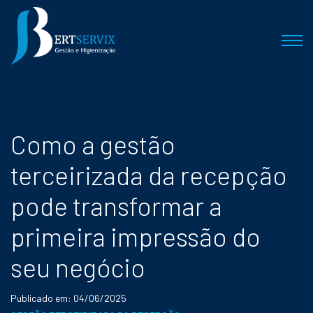
Como a gestão
terceirizada da recepção
pode transformar a
primeira impressão do
seu negócio
Publicado em: 04/06/2025