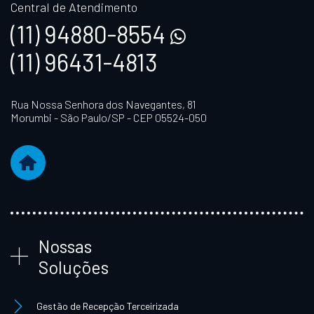
Central de Atendimento
(11) 94880-8554
(11) 96431-4813
Rua Nossa Senhora dos Navegantes, 81
Morumbi - São Paulo/SP - CEP 05524-050
Nossas
Soluções
Gestão de Recepção Terceirizada