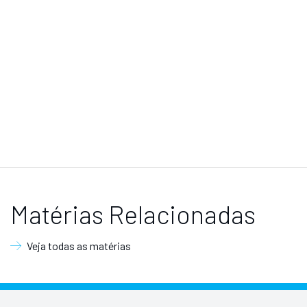
Matérias Relacionadas
Veja todas as matérias