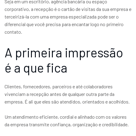
Seja em um escritório, agência bancária ou espaço
corporativo, a recepção é o cartão de visitas da sua empresa e
terceirizá-la com uma empresa especializada pode ser o
diferencial que você precisa para encantar logo no primeiro
contato.
A primeira impressão
é a que fica
Clientes, fornecedores, parceiros e até colaboradores
vivenciam a recepção antes de qualquer outra parte da
empresa. É ali que eles são atendidos, orientados e acolhidos.
Um atendimento eficiente, cordial e alinhado com os valores
da empresa transmite confiança, organização e credibilidade.