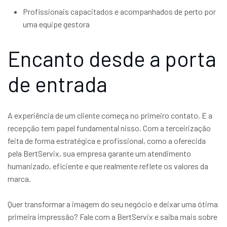
Profissionais capacitados e acompanhados de perto por
uma equipe gestora
Encanto desde a porta
de entrada
A experiência de um cliente começa no primeiro contato. E a
recepção tem papel fundamental nisso. Com a terceirização
feita de forma estratégica e profissional, como a oferecida
pela BertServix, sua empresa garante um atendimento
humanizado, eficiente e que realmente reflete os valores da
marca.
Quer transformar a imagem do seu negócio e deixar uma ótima
primeira impressão? Fale com a BertServix e saiba mais sobre