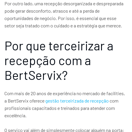
Por outro lado, uma recepção desorganizada e despreparada
pode gerar desconforto, atrasos e até a perda de
oportunidades de negócio. Por isso, é essencial que esse
setor seja tratado com o cuidado e a estratégia que merece.
Por que terceirizar a
recepção com a
BertServix?
Com mais de 20 anos de experiência no mercado de facilities,
a BertServix oferece
gestão terceirizada de recepção
com
profissionais capacitados e treinados para atender com
excelência.
O serviço vai além de simplesmente colocar alguém na porta: