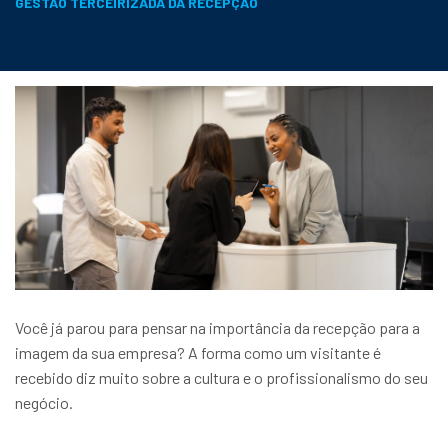
GESTÃO TERCEIRIZADA DA RECEPÇÃO
Você já parou para pensar na importância da recepção para a
imagem da sua empresa? A forma como um visitante é
recebido diz muito sobre a cultura e o profissionalismo do seu
negócio.