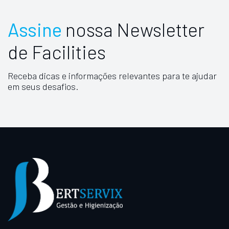
Assine
nossa Newsletter
de Facilities
Receba dicas e informações relevantes para te ajudar
em seus desafios.