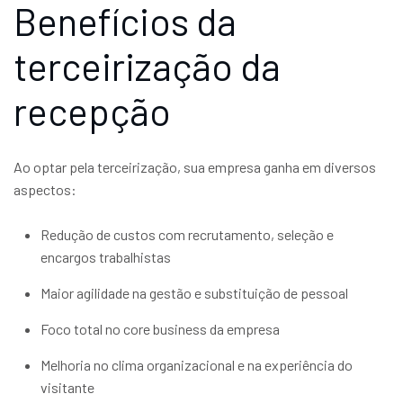
Benefícios da
terceirização da
recepção
Ao optar pela terceirização, sua empresa ganha em diversos
aspectos:
Redução de custos com recrutamento, seleção e
encargos trabalhistas
Maior agilidade na gestão e substituição de pessoal
Foco total no core business da empresa
Melhoria no clima organizacional e na experiência do
visitante