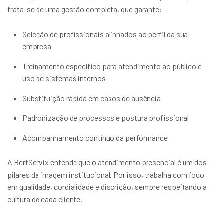
trata-se de uma gestão completa, que garante:
Seleção de profissionais alinhados ao perfil da sua
empresa
Treinamento específico para atendimento ao público e
uso de sistemas internos
Substituição rápida em casos de ausência
Padronização de processos e postura profissional
Acompanhamento contínuo da performance
A BertServix entende que o atendimento presencial é um dos
pilares da imagem institucional. Por isso, trabalha com foco
em qualidade, cordialidade e discrição, sempre respeitando a
cultura de cada cliente.