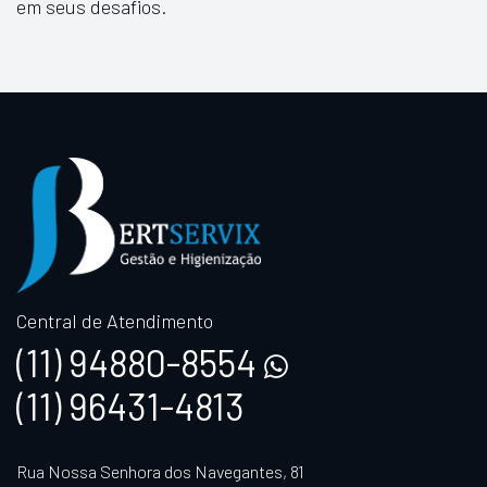
em seus desafios.
Central de Atendimento
(11) 94880-8554
(11) 96431-4813
Rua Nossa Senhora dos Navegantes, 81