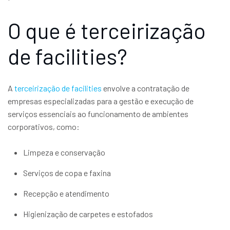
O que é terceirização
de facilities?
A
terceirização de facilities
envolve a contratação de
empresas especializadas para a gestão e execução de
serviços essenciais ao funcionamento de ambientes
corporativos, como:
Limpeza e conservação
Serviços de copa e faxina
Recepção e atendimento
Higienização de carpetes e estofados