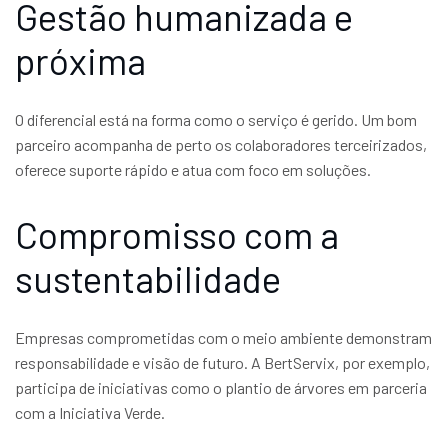
Gestão humanizada e
próxima
O diferencial está na forma como o serviço é gerido. Um bom
parceiro acompanha de perto os colaboradores terceirizados,
oferece suporte rápido e atua com foco em soluções.
Compromisso com a
sustentabilidade
Empresas comprometidas com o meio ambiente demonstram
responsabilidade e visão de futuro. A BertServix, por exemplo,
participa de iniciativas como o plantio de árvores em parceria
com a Iniciativa Verde.