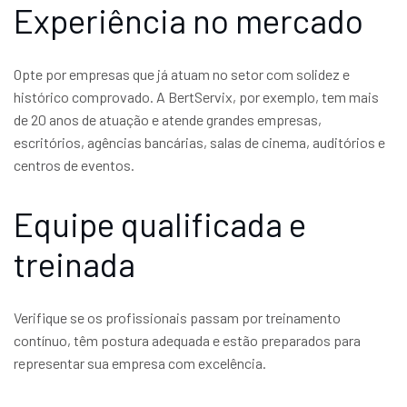
Experiência no mercado
Opte por empresas que já atuam no setor com solidez e
histórico comprovado. A BertServix, por exemplo, tem mais
de 20 anos de atuação e atende grandes empresas,
escritórios, agências bancárias, salas de cinema, auditórios e
centros de eventos.
Equipe qualificada e
treinada
Verifique se os profissionais passam por treinamento
contínuo, têm postura adequada e estão preparados para
representar sua empresa com excelência.