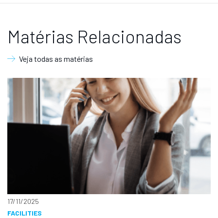
Matérias Relacionadas
Veja todas as matérias
17/11/2025
FACILITIES