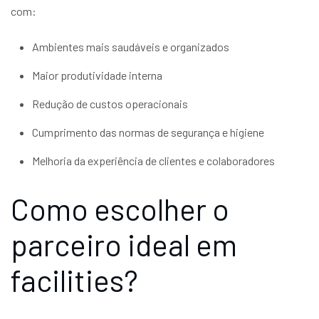
com:
Ambientes mais saudáveis e organizados
Maior produtividade interna
Redução de custos operacionais
Cumprimento das normas de segurança e higiene
Melhoria da experiência de clientes e colaboradores
Como escolher o
parceiro ideal em
facilities?