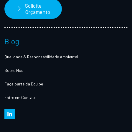
Solicite
Orçamento
Blog
Qualidade & Responsabilidade Ambiental
Sobre Nós
Faça parte da Equipe
Entre em Contato