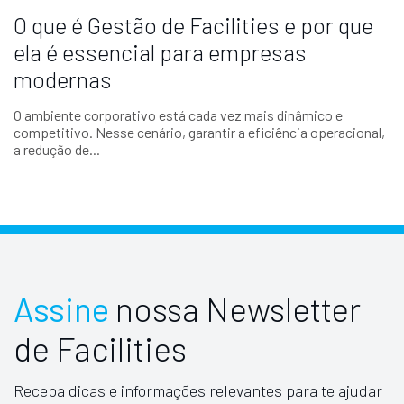
O que é Gestão de Facilities e por que
ela é essencial para empresas
modernas
O ambiente corporativo está cada vez mais dinâmico e
competitivo. Nesse cenário, garantir a eficiência operacional,
a redução de...
Assine
nossa Newsletter
de Facilities
Receba dicas e informações relevantes para te ajudar