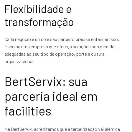
Flexibilidade e
transformação
Cada negócio é único e seu parceiro precisa entender isso.
Escolha uma empresa que ofereça soluções sob medida,
adequadas ao seu tipo de operação, porte e cultura
organizacional.
BertServix: sua
parceria ideal em
facilities
Na BertServix, acreditamos que a terceirização vai além da