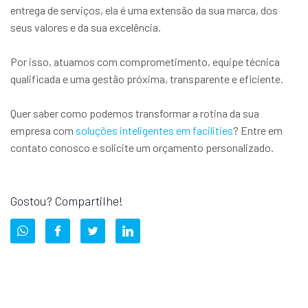
entrega de serviços, ela é uma extensão da sua marca, dos
seus valores e da sua excelência.
Por isso, atuamos com comprometimento, equipe técnica
qualificada e uma gestão próxima, transparente e eficiente.
Quer saber como podemos transformar a rotina da sua
empresa com
soluções inteligentes em facilities
? Entre em
contato conosco e solicite um orçamento personalizado.
Gostou? Compartilhe!