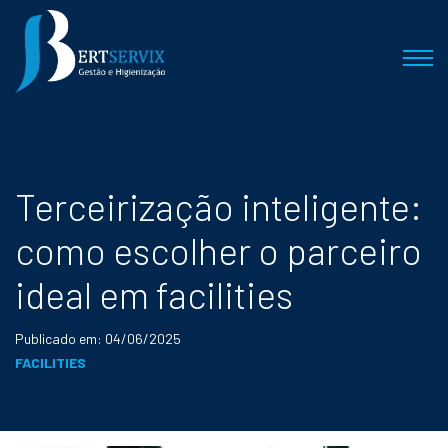
Terceirização inteligente:
como escolher o parceiro
ideal em facilities
Publicado em: 04/06/2025
FACILITIES