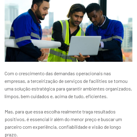
Com o crescimento das demandas operacionais nas
empresas, a terceirização de serviços de facilities se tornou
uma solução estratégica para garantir ambientes organizados,
limpos, bem cuidados e, acima de tudo, eficientes.
Mas, para que essa escolha realmente traga resultados
positivos, é essencial ir além do menor preço e buscar um
parceiro com experiência, confiabilidade e visão de longo
prazo.