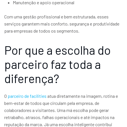
Manutenção e apoio operacional
Com uma gestão profissional e bem estruturada, esses
serviços garantem mais conforto, segurança e produtividade
para empresas de todos os segmentos.
Por que a escolha do
parceiro faz toda a
diferença?
O
parceiro de facilities
atua diretamente na imagem, rotina e
bem-estar de todos que circulam pela empresa, de
colaboradores a visitantes. Uma má escolha pode gerar
retrabalho, atrasos, falhas operacionais e até impactos na
reputação da marca. Já uma escolha inteligente contribui