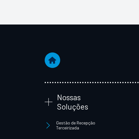
Nossas
Soluções
Gestão de Recepção
Terceirizada