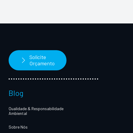
Solicite
Orçamento
Blog
Qualidade & Responsabilidade
Ambiental
Sobre Nós