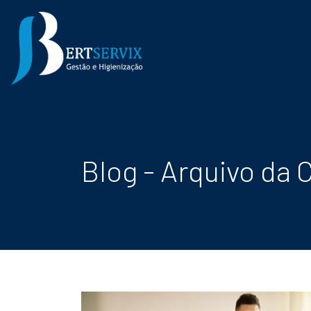
Blog - Arquivo da C