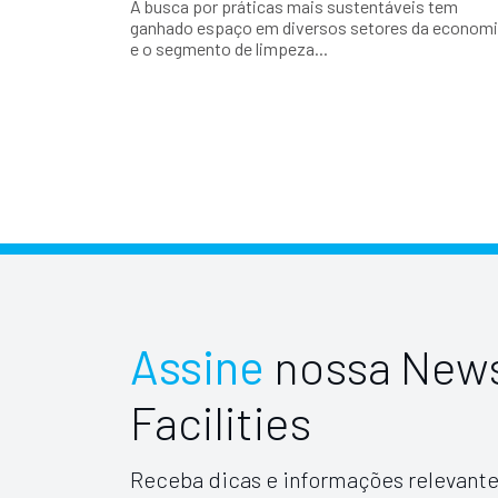
A busca por práticas mais sustentáveis tem
ganhado espaço em diversos setores da economi
e o segmento de limpeza...
Assine
nossa News
Facilities
Receba dicas e informações relevante