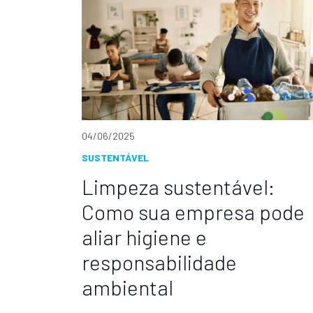
04/06/2025
SUSTENTÁVEL
Limpeza sustentável:
Como sua empresa pode
aliar higiene e
responsabilidade
ambiental